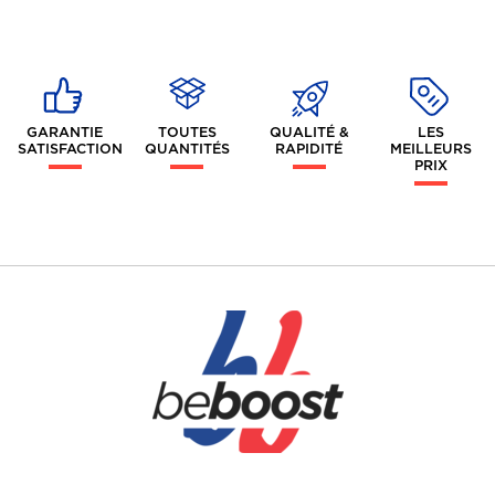
GARANTIE
TOUTES
QUALITÉ &
LES
SATISFACTION
QUANTITÉS
RAPIDITÉ
MEILLEURS
PRIX