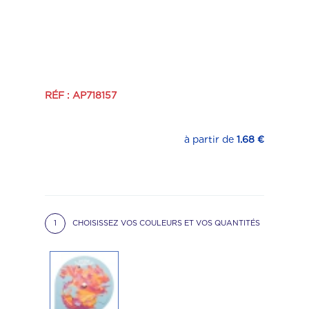
RÉF : AP718157
à partir de
1.68 €
1
CHOISISSEZ VOS COULEURS ET VOS QUANTITÉS