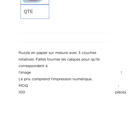
Puzzle en papier sur mesure avec 3 couches
rotatives. Faites tourner les calques pour qu'ils
correspondent à
l'image !
Le prix comprend l'impression numérique.
MOQ :
100 pièces.