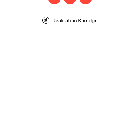
Réalisation Koredge