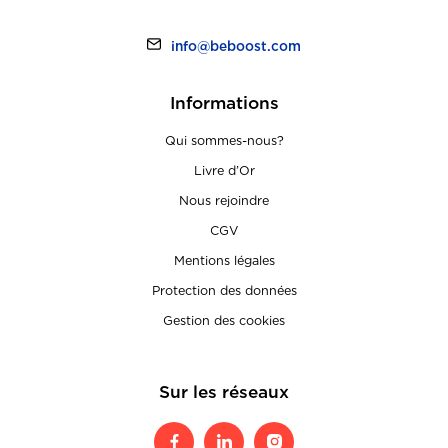
info@beboost.com
Informations
Qui sommes-nous?
Livre d’Or
Nous rejoindre
CGV
Mentions légales
Protection des données
Gestion des cookies
Sur les réseaux