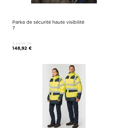
Parka de sécurité haute visibilité
7 
à partir de
148,92 €