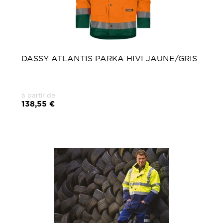
DASSY ATLANTIS PARKA HIVI JAUNE/GRIS
à partir de
138,55 €