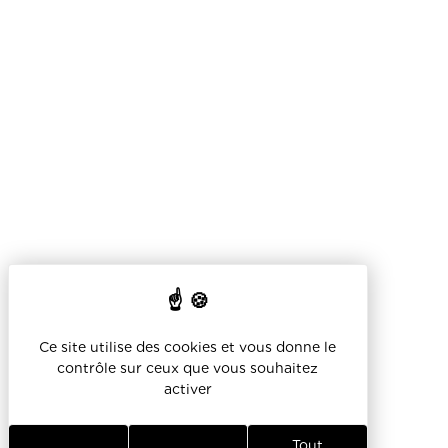
Ce site utilise des cookies et vous donne le
contrôle sur ceux que vous souhaitez
activer
Tout