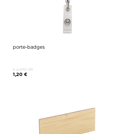
porte-badges
à partir de
1,20 €