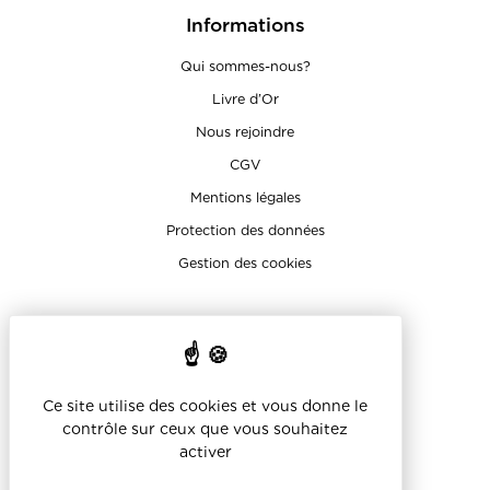
Informations
Qui sommes-nous?
Livre d’Or
Nous rejoindre
CGV
Mentions légales
Protection des données
Gestion des cookies
Sur les réseaux
Ce site utilise des cookies et vous donne le
contrôle sur ceux que vous souhaitez
activer
Réalisation Koredge