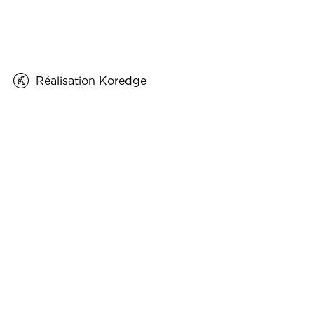
Réalisation Koredge