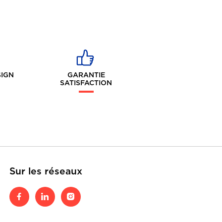
SIGN
GARANTIE
SATISFACTION
Sur les réseaux