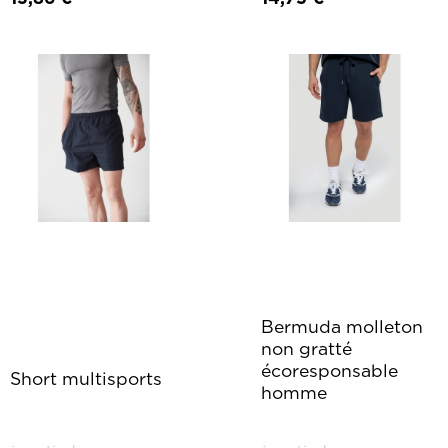
Bermuda molleton
non gratté
écoresponsable
Short multisports
homme