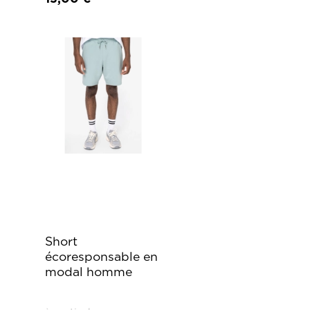
Short
écoresponsable en
modal homme