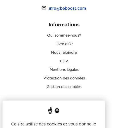
info@beboost.com
Informations
Qui sommes-nous?
Livre d’Or
Nous rejoindre
CGV
Mentions légales
Protection des données
Gestion des cookies
Sur les réseaux
Ce site utilise des cookies et vous donne le