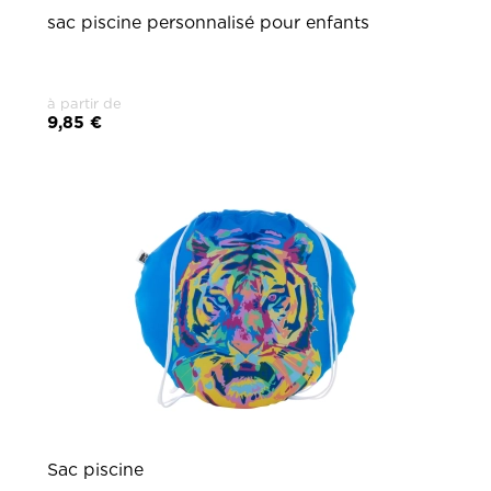
sac piscine personnalisé pour enfants
à partir de
9,85 €
Sac piscine