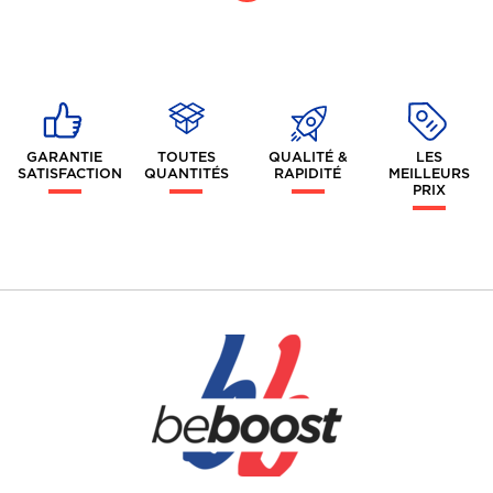
GARANTIE
TOUTES
QUALITÉ &
LES
SATISFACTION
QUANTITÉS
RAPIDITÉ
MEILLEURS
PRIX