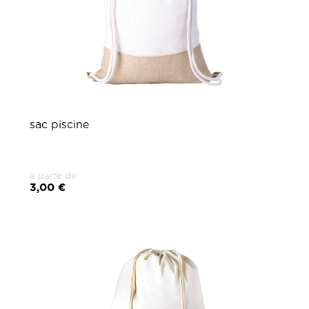
sac piscine
à partir de
3,00 €