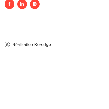
Réalisation Koredge