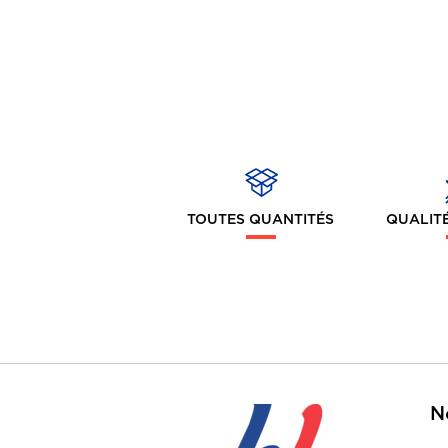
TOUTES QUANTITÉS
QUALITÉ
N