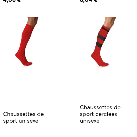
Chaussettes de
Chaussettes de
sport cerclées
sport unisexe
unisexe