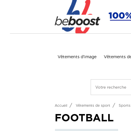
Panneau de gestion des cookies
Vêtements d'image
Vêtements de
Accueil
Vêtements de sport
Sports 
FOOTBALL