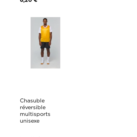
Chasuble
réversible
multisports
unisexe