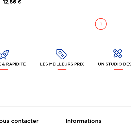
12,86 €
1
 & RAPIDITÉ
LES MEILLEURS PRIX
UN STUDIO DE
ous contacter
Informations