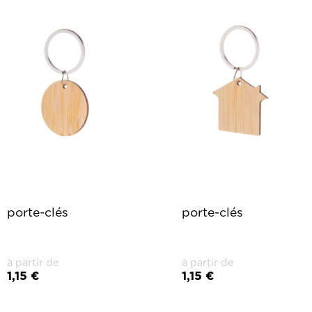
porte-clés
porte-clés
à partir de
à partir de
1,15 €
1,15 €