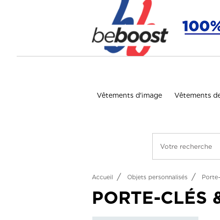
Panneau de gestion des cookies
Vêtements d'image
Vêtements de
Accueil
Objets personnalisés
Porte-
PORTE-CLÉS 