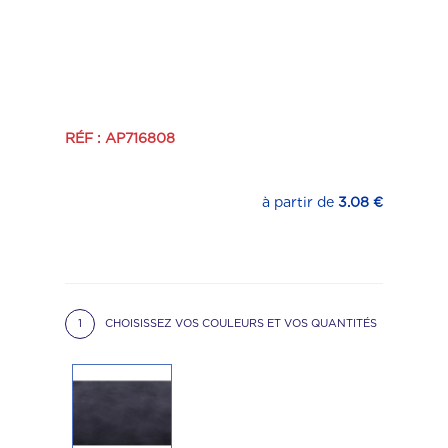
RÉF : AP716808
à partir de
3.08 €
1
CHOISISSEZ VOS COULEURS ET VOS QUANTITÉS