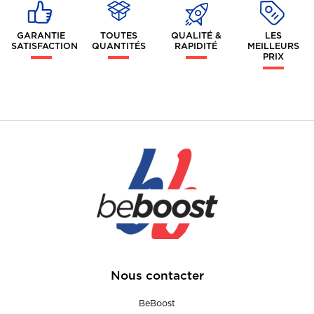
GARANTIE
TOUTES
QUALITÉ &
LES
SATISFACTION
QUANTITÉS
RAPIDITÉ
MEILLEURS
PRIX
Nous contacter
BeBoost