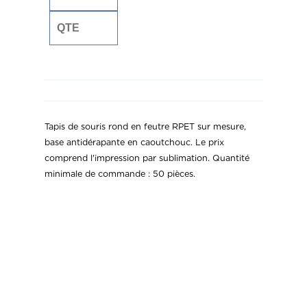
Tapis de souris rond en feutre RPET sur mesure,
base antidérapante en caoutchouc. Le prix
comprend l'impression par sublimation. Quantité
minimale de commande : 50 pièces.