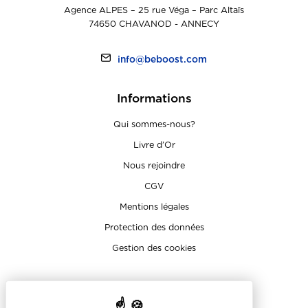
Agence ALPES – 25 rue Véga – Parc Altaïs
74650 CHAVANOD - ANNECY
info@beboost.com
Informations
Qui sommes-nous?
Livre d’Or
Nous rejoindre
CGV
Mentions légales
Protection des données
Gestion des cookies
Sur les réseaux