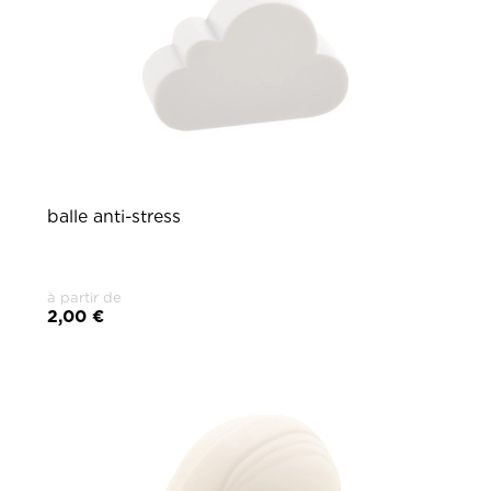
balle anti-stress
à partir de
2,00 €