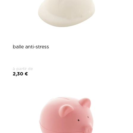
balle anti-stress
à partir de
2,30 €