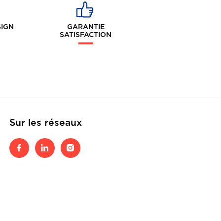
SIGN
GARANTIE
SATISFACTION
Sur les réseaux