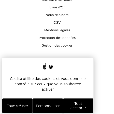
Livre d’Or
Nous rejoindre
CGV
Mentions légales
Protection des données
Gestion des cookies
Sur les réseaux
Ce site utilise des cookies et vous donne le
contrôle sur ceux que vous souhaitez
activer
Réalisation Koredge
Tout
Tout refuser
Personnaliser
accepter