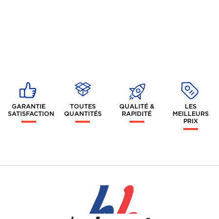
GARANTIE
TOUTES
QUALITÉ &
LES
SATISFACTION
QUANTITÉS
RAPIDITÉ
MEILLEURS
PRIX