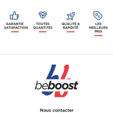
GARANTIE
TOUTES
QUALITÉ &
LES
SATISFACTION
QUANTITÉS
RAPIDITÉ
MEILLEURS
PRIX
Nous contacter