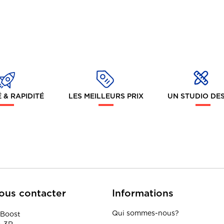
 & RAPIDITÉ
LES MEILLEURS PRIX
UN STUDIO DE
ous contacter
Informations
Qui sommes-nous?
Boost