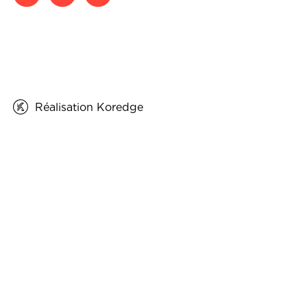
Réalisation Koredge