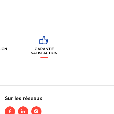
SIGN
GARANTIE
SATISFACTION
Sur les réseaux