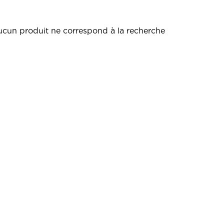
cun produit ne correspond à la recherche