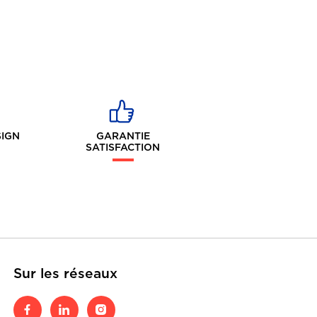
SIGN
GARANTIE
SATISFACTION
Sur les réseaux