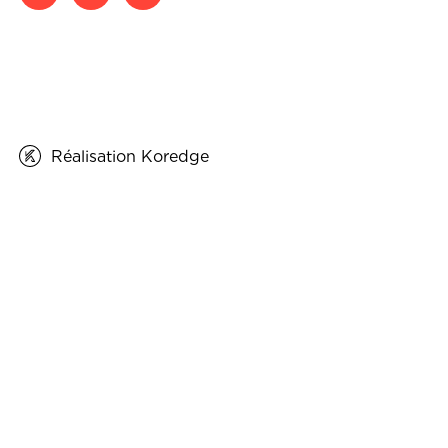
Réalisation Koredge