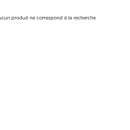
cun produit ne correspond à la recherche