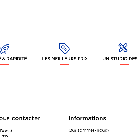
 & RAPIDITÉ
LES MEILLEURS PRIX
UN STUDIO DE
ous contacter
Informations
Qui sommes-nous?
Boost